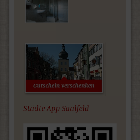
Städte App Saalfeld