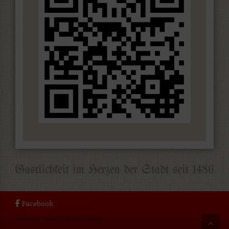
Facebook
Datenschutzeinstellungen