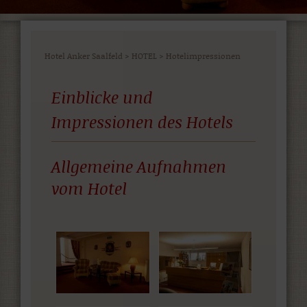
Hotel Anker Saalfeld
>
HOTEL
>
Hotelimpressionen
Einblicke und
Impressionen des Hotels
Allgemeine Aufnahmen
vom Hotel