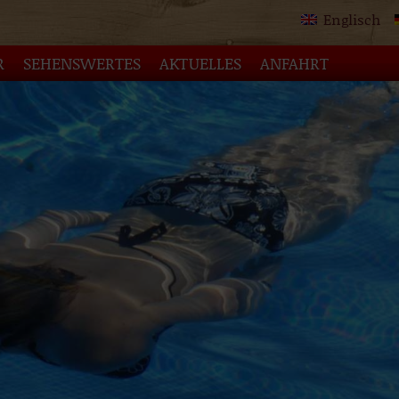
Englisch
R
SEHENSWERTES
AKTUELLES
ANFAHRT