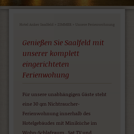
Hotel Anker Saalfeld
>
ZIMMER
>
Unsere Ferienwohnung
Genießen Sie Saalfeld mit
unserer komplett
eingerichteten
Ferienwohung
Für unsere unabhängigen Gäste steht
eine 30 qm Nichtraucher-
Ferienwohnung innerhalb des
Hotelgebäudes mit Miniküche im
Wohn-Schlafraum , Sat TV und