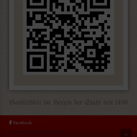
Facebook
Datenschutzeinstellungen