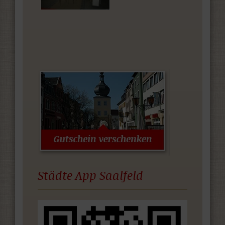
Städte App Saalfeld