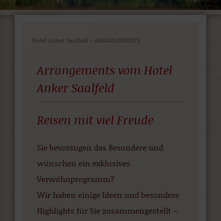
Hotel Anker Saalfeld
>
ARRANGEMENTS
Arrangements vom Hotel
Anker Saalfeld
Reisen mit viel Freude
Sie bevorzugen das Besondere und
wünschen ein exklusives
Verwöhnprogramm?
Wir haben einige Ideen und besondere
Highlights für Sie zusammengestellt –