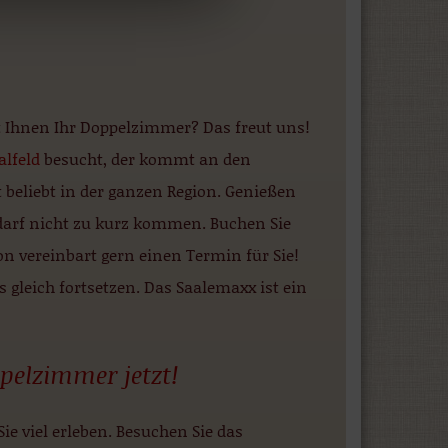
 Ihnen Ihr Doppelzimmer? Das freut uns!
alfeld
besucht, der kommt an den
t beliebt in der ganzen Region. Genießen
arf nicht zu kurz kommen. Buchen Sie
on vereinbart gern einen Termin für Sie!
gleich fortsetzen. Das Saalemaxx ist ein
pelzimmer jetzt!
e viel erleben. Besuchen Sie das