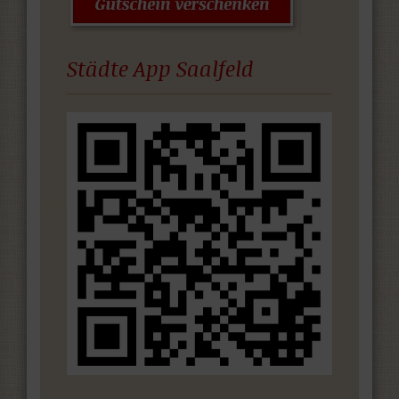
Städte App Saalfeld