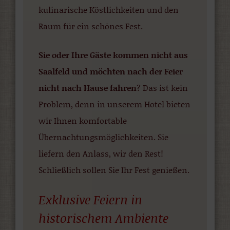
kulinarische Köstlichkeiten und den
Raum für ein schönes Fest.
Sie oder Ihre Gäste kommen nicht aus
Saalfeld und möchten nach der Feier
nicht nach Hause fahren
? Das ist kein
Problem, denn in unserem Hotel bieten
wir Ihnen komfortable
Übernachtungsmöglichkeiten. Sie
liefern den Anlass, wir den Rest!
Schließlich sollen Sie Ihr Fest genießen.
Exklusive Feiern in
historischem Ambiente