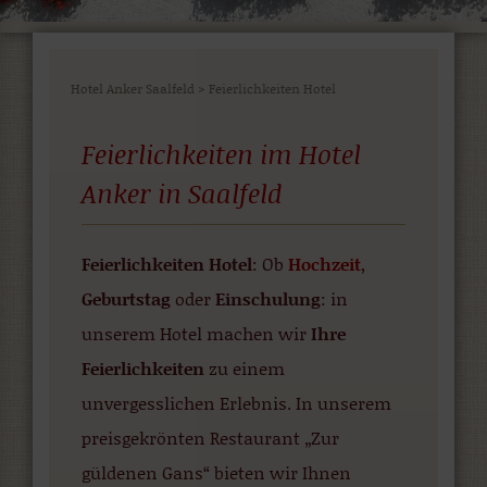
Hotel Anker Saalfeld
>
Feierlichkeiten Hotel
Feierlichkeiten im Hotel
Anker in Saalfeld
Feierlichkeiten Hotel
: Ob
Hochzeit
,
Geburtstag
oder
Einschulung
: in
unserem Hotel machen wir
Ihre
Feierlichkeiten
zu einem
unvergesslichen Erlebnis. In unserem
preisgekrönten Restaurant „Zur
güldenen Gans“ bieten wir Ihnen