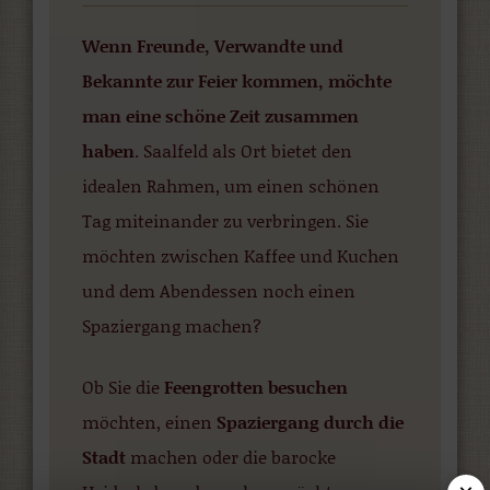
Wenn Freunde, Verwandte und
Bekannte zur Feier kommen, möchte
man eine schöne Zeit zusammen
haben
. Saalfeld als Ort bietet den
idealen Rahmen, um einen schönen
Tag miteinander zu verbringen. Sie
möchten zwischen Kaffee und Kuchen
und dem Abendessen noch einen
Spaziergang machen?
Ob Sie die
Feengrotten besuchen
möchten, einen
Spaziergang durch die
Stadt
machen oder die barocke