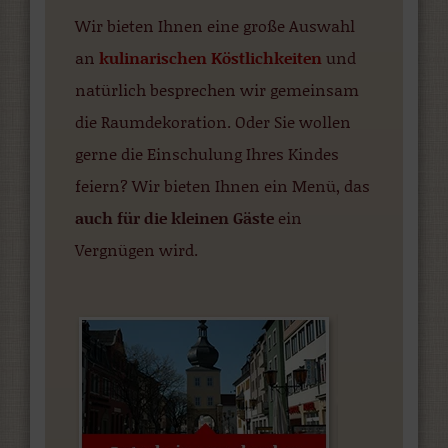
Wir bieten Ihnen eine große Auswahl
an
kulinarischen Köstlichkeiten
und
natürlich besprechen wir gemeinsam
die Raumdekoration. Oder Sie wollen
gerne die Einschulung Ihres Kindes
feiern? Wir bieten Ihnen ein Menü, das
auch für die kleinen Gäste
ein
Vergnügen wird.