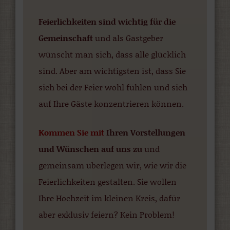
Feierlichkeiten sind wichtig für die
Gemeinschaft
und als Gastgeber
wünscht man sich, dass alle glücklich
sind. Aber am wichtigsten ist, dass Sie
sich bei der Feier wohl fühlen und sich
auf Ihre Gäste konzentrieren können.
Kommen Sie mit
Ihren Vorstellungen
und Wünschen auf uns zu
und
gemeinsam überlegen wir, wie wir die
Feierlichkeiten gestalten. Sie wollen
Ihre Hochzeit im kleinen Kreis, dafür
aber exklusiv feiern? Kein Problem!