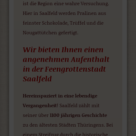
ist die Region eine wahre Versuchung.
Hier in Saalfeld werden Pralinen aus
feinster Schokolade, Trüffel und die
Nougattütchen gefertigt.
Wir bieten Ihnen einen
angenehmen Aufenthalt
in der Feengrottenstadt
Saalfeld
Hereinspaziert in eine lebendige
Vergangenheit
! Saalfeld zählt mit
seiner über
1100 jährigen Geschichte
zu den ältesten Städten Thüringens. Bei
einem Streifzug durch die historische