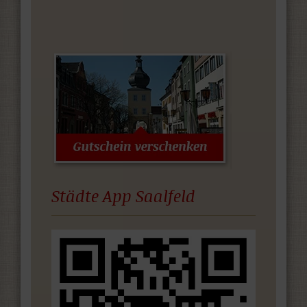
Städte App Saalfeld