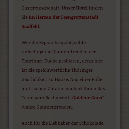
Gastfreundschaft!
Unser Hotel
finden
Sie
im Herzen der Feengrottenstadt
Saalfeld
.
Wer die Region besucht, sollte
unbedingt die Gaumenfreuden der
Thüringer Küche probieren, denn hier
ist die sprichwörtliche Thüringer
Gastlichkeit zu Hause. Aus einer Fülle
an frischen Zutaten zaubert Ihnen das
Team vom Restaurant „
Güldene Gans
“
wahre Gaumenfreuden.
Auch für die Liebhaber der Schokolade,