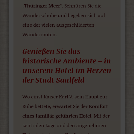
„
Thüringer Meer
“. Schnüren Sie die
Wanderschuhe und begeben sich auf
eine der vielen ausgeschilderten
Wanderrouten.
Genießen Sie das
historische Ambiente – in
unserem Hotel im Herzen
der Stadt Saalfeld
Wo einst Kaiser Karl V. sein Haupt zur
Ruhe bettete, erwartet Sie der
Komfort
eines familiär geführten Hotel
. Mit der
zentralen Lage und den angenehmen