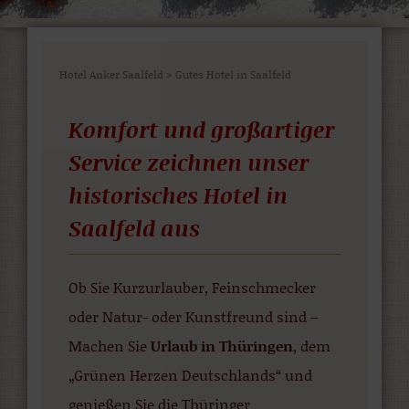
Hotel Anker Saalfeld
>
Gutes Hotel in Saalfeld
Komfort und großartiger
Service zeichnen unser
historisches Hotel in
Saalfeld aus
Ob Sie Kurzurlauber, Feinschmecker
oder Natur- oder Kunstfreund sind –
Machen Sie
Urlaub in Thüringen
, dem
„Grünen Herzen Deutschlands“ und
genießen Sie die Thüringer