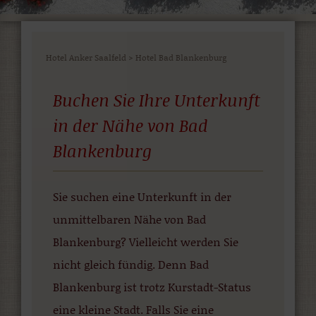
Hotel Anker Saalfeld
>
Hotel Bad Blankenburg
Buchen Sie Ihre Unterkunft
in der Nähe von Bad
Blankenburg
Sie suchen eine Unterkunft in der
unmittelbaren Nähe von Bad
Blankenburg? Vielleicht werden Sie
nicht gleich fündig. Denn Bad
Blankenburg ist trotz Kurstadt-Status
eine kleine Stadt. Falls Sie eine