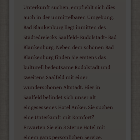
Unterkunft suchen, empfiehlt sich dies
auch in der unmittelbaren Umgebung.
Bad Blankenburg liegt inmitten des
Städtedreiecks Saalfeld- Rudolstadt- Bad
Blankenburg. Neben dem schönen Bad
Blankenburg finden Sie erstens das
kulturell bedeutsame Rudolstadt und
zweitens Saalfeld mit einer
wunderschönen Altstadt. Hier in
Saalfeld befindet sich unser alt
eingesessenes Hotel Anker. Sie suchen
eine Unterkunft mit Komfort?
Erwarten Sie ein 3 Sterne Hotel mit
einem ganz persönlichen Service.