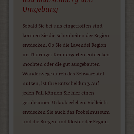
Umgebung
Sobald Sie bei uns eingetroffen sind,
können Sie die Schönheiten der Region
entdecken. Ob Sie die Lavendel Region
im Thüringer Kräutergarten entdecken
möchten oder die gut ausgebauten
Wanderwege durch das Schwarzatal
nutzen, ist Ihre Entscheidung. Auf
jeden Fall können Sie hier einen
geruhsamen Urlaub erleben. Vielleicht
entdecken Sie auch das Fröbelmuseum
und die Burgen und Klöster der Region.