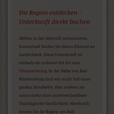
Die Region entdecken –
Unterkunft direkt buchen
Mitten in der liebevoll restaurierten
Innenstadt finden Sie dieses Kleinod an
Gastlichkeit. Diese Unterkunft ist
einfach ein schöner Ort für eine
Übernachtung
. In der Nähe von Bad
Blankenburg sind wir nicht Teil einer
großen Hotelkette. Hier erleben Sie
umso mehr eine unverwechselbare
Thüringische Gastlichkeit. Hierdurch
lernen Sie die Region um Bad