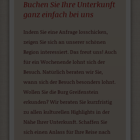
Buchen Sie Ihre Unterkunft
ganz einfach bei uns
Indem Sie eine Anfrage losschicken,
zeigen Sie sich an unserer schönen
Region interessiert. Das freut uns! Auch
für ein Wochenende lohnt sich der
Besuch. Natürlich beraten wir Sie,
wann sich der Besuch besonders lohnt.
Wollen Sie die Burg Greifenstein
erkunden? Wir beraten Sie kurzfristig
zu allen kulturellen Highlights in der
Nähe Ihrer Unterkunft. Schaffen Sie
sich einen Anlass für Ihre Reise nach