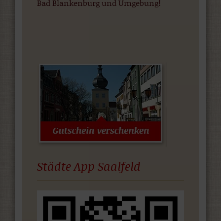
Bad Blankenburg und Umgebung!
Städte App Saalfeld