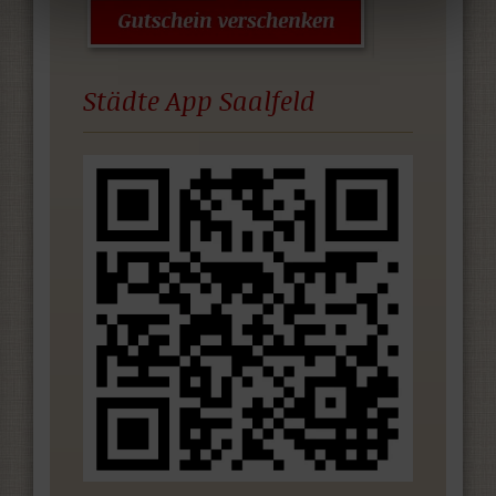
Städte App Saalfeld