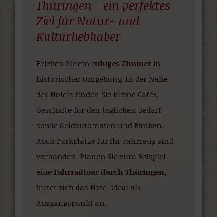
Thüringen – ein perfektes
Ziel für Natur- und
Kulturliebhaber
Erleben Sie ein
ruhiges Zimmer
in
historischer Umgebung. In der Nähe
des Hotels finden Sie kleine Cafés,
Geschäfte für den täglichen Bedarf
sowie Geldautomaten und Banken.
Auch Parkplätze für Ihr Fahrzeug sind
vorhanden. Planen Sie zum Beispiel
eine
Fahrradtour durch Thüringen
,
bietet sich das Hotel ideal als
Ausgangspunkt an.