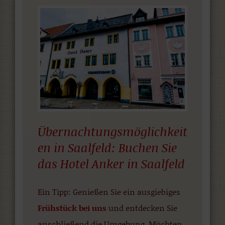
Übernachtungsmöglichkeit
en in Saalfeld: Buchen Sie
das Hotel Anker in Saalfeld
Ein Tipp: Genießen Sie ein ausgiebiges
Frühstück bei uns
und entdecken Sie
anschließend die Umgebung. Möchten