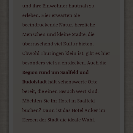
und ihre Einwohner hautnah zu
erleben. Hier erwarten Sie
beeindruckende Natur, herzliche
Menschen und kleine Städte, die
überraschend viel Kultur bieten.
Obwohl Thüringen klein ist, gibt es hier
besonders viel zu entdecken. Auch die
Region rund um Saalfeld und
Rudolstadt
hält sehenswerte Orte
bereit, die einen Besuch wert sind.
Möchten Sie Ihr Hotel in Saalfeld
buchen? Dann ist das Hotel Anker im
Herzen der Stadt die ideale Wahl.