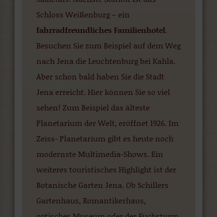
Schloss Weißenburg – ein
fahrradfreundliches Familienhotel
.
Besuchen Sie zum Beispiel auf dem Weg
nach Jena die Leuchtenburg bei Kahla.
Aber schon bald haben Sie die Stadt
Jena erreicht. Hier können Sie so viel
sehen! Zum Beispiel das älteste
Planetarium der Welt, eröffnet 1926. Im
Zeiss- Planetarium gibt es heute noch
modernste Multimedia-Shows. Ein
weiteres touristisches Highlight ist der
Botanische Garten Jena. Ob Schillers
Gartenhaus, Romantikerhaus,
optisches Museum oder der Fuchsturm