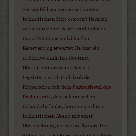
Sie Saalfeld von seiner schönsten
kulinarischen Seite erleben? Herzlich
willkommen im Restaurant Güldene
Gans! Mit einer individuellen
Reservierung erwartet Sie hier ein
außergewöhnliches Gourmet-
Überraschungsmenü, das Sie
begeistern wird. Und dank der
Kooperation mit dem
Partnerhotel des
Restaurants
, das sich im selben
Gebäude befindet, können Sie Ihren
kulinarischen Abend mit einer
Übernachtung abrunden. So wird Ihr
Aufenthalt oder Kurzurlaub in Saalfeld