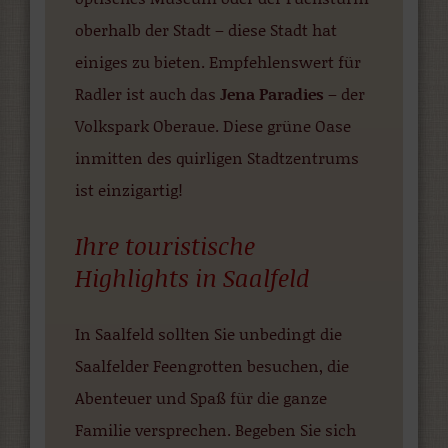
oberhalb der Stadt – diese Stadt hat
einiges zu bieten. Empfehlenswert für
Radler ist auch das
Jena Paradies
– der
Volkspark Oberaue. Diese grüne Oase
inmitten des quirligen Stadtzentrums
ist einzigartig!
Ihre touristische
Highlights in Saalfeld
In Saalfeld sollten Sie unbedingt die
Saalfelder Feengrotten besuchen, die
Abenteuer und Spaß für die ganze
Familie versprechen. Begeben Sie sich