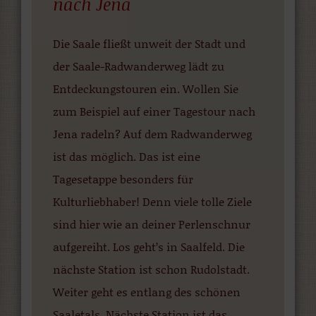
nach Jena
Die Saale fließt unweit der Stadt und
der Saale-Radwanderweg lädt zu
Entdeckungstouren ein. Wollen Sie
zum Beispiel auf einer Tagestour nach
Jena radeln? Auf dem Radwanderweg
ist das möglich. Das ist eine
Tagesetappe besonders für
Kulturliebhaber! Denn viele tolle Ziele
sind hier wie an deiner Perlenschnur
aufgereiht. Los geht’s in Saalfeld. Die
nächste Station ist schon Rudolstadt.
Weiter geht es entlang des schönen
Saaletals. Nächste Station ist das