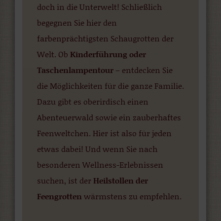
doch in die Unterwelt! Schließlich
begegnen Sie hier den
farbenprächtigsten Schaugrotten der
Welt. Ob
Kinderführung oder
Taschenlampentour
– entdecken Sie
die Möglichkeiten für die ganze Familie.
Dazu gibt es oberirdisch einen
Abenteuerwald sowie ein zauberhaftes
Feenweltchen. Hier ist also für jeden
etwas dabei! Und wenn Sie nach
besonderen Wellness-Erlebnissen
suchen, ist der
Heilstollen der
Feengrotten
wärmstens zu empfehlen.