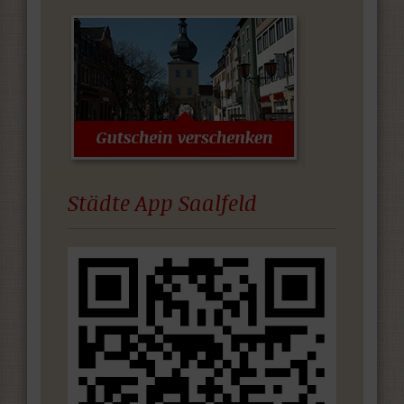
Städte App Saalfeld