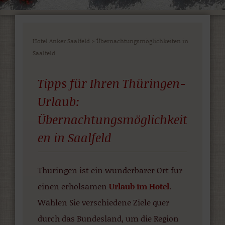
Hotel Anker Saalfeld
>
Übernachtungsmöglichkeiten in
Saalfeld
Tipps für Ihren Thüringen-
Urlaub:
Übernachtungsmöglichkeit
en in Saalfeld
Thüringen ist ein wunderbarer Ort für
einen erholsamen
Urlaub im Hotel
.
Wählen Sie verschiedene Ziele quer
durch das Bundesland, um die Region