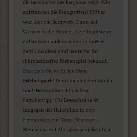
die Geschichte des Bergbaus zeigt. Wie
entstanden die Feengrotten? Früher
war hier ein Bergwerk. Dann lief
Wasser in die Höhlen. Viele Tropfsteine
entstanden zudem schon in kurzer
Zeit! Und diese sind heute für ihr
märchenhaftes Farbenspiel bekannt.
Besuchen Sie auch den
Feen-
Erlebnispark
! Denn hier spielen Kinder
nach Herzenslust. Ein echter
Familientipp! Für Erwachsene ist
hingegen der Heilstollen in den
Feengrotten ein Muss. Besonders
Menschen mit Allergien genießen hier