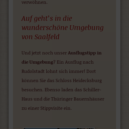
verwöhnen.
Auf geht’s in die
wunderschöne Umgebung
von Saalfeld
Und jetzt noch unser
Ausflugstipp in
die Umgebung
? Ein Ausflug nach
Rudolstadt lohnt sich immer! Dort
können Sie das Schloss Heidecksburg
besuchen. Ebenso laden das Schiller-
Haus und die Thüringer Bauernhäuser
zu einer Stippvisite ein.