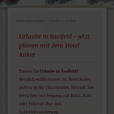
Hotel Anker Saalfeld
>
Urlaube in Saalfeld
Urlaube in Saalfeld – jetzt
planen mit dem Hotel
Anker
Planen Sie
Urlaube in Saalfeld
?
Herzlich willkommen im Hotel Anker,
mitten in der charmanten Altstadt. Sie
erreichen uns bequem mit Bahn, Auto
oder Fahrrad über den
Saaleradwanderweg.