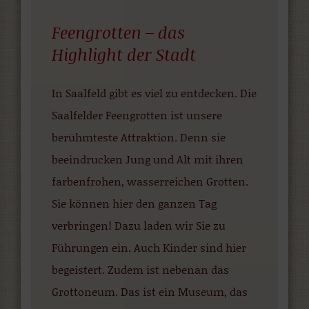
Feengrotten – das
Highlight der Stadt
In Saalfeld gibt es viel zu entdecken. Die
Saalfelder Feengrotten ist unsere
berühmteste Attraktion. Denn sie
beeindrucken Jung und Alt mit ihren
farbenfrohen, wasserreichen Grotten.
Sie können hier den ganzen Tag
verbringen! Dazu laden wir Sie zu
Führungen ein. Auch Kinder sind hier
begeistert. Zudem ist nebenan das
Grottoneum. Das ist ein Museum, das