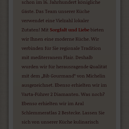
schon im 16. Jahrhundert königliche
Gäste. Das Team unserer Küche
verwendet eine Vielzahl lokaler
Zutaten! Mit
Sorgfalt und Liebe
bieten
wir Ihnen eine moderne Küche. Wir
verbinden für Sie regionale Tradition
mit mediterranem Flair. Deshalb
wurden wir für herausragende Qualität
mit dem „Bib Gourmand“ von Michelin
ausgezeichnet. Ebenso erhielten wir im
Varta-Führer 2 Diamanten. Was noch?
Ebenso erhielten wir im Aral
Schlemmeratlas 2 Bestecke. Lassen Sie
sich von unserer Küche kulinarisch